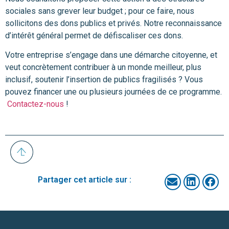
sociales sans grever leur budget ; pour ce faire, nous
sollicitons des dons publics et privés. Notre reconnaissance
d’intérêt général permet de défiscaliser ces dons.
Votre entreprise s’engage dans une démarche citoyenne, et
veut concrètement contribuer à un monde meilleur, plus
inclusif, soutenir l’insertion de publics fragilisés ? Vous
pouvez financer une ou plusieurs journées de ce programme.
Contactez-nous
!
Partager cet article sur :