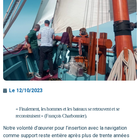
Le
12/10/2023
« Finalement, les hommes et les bateaux se retrouvent et se
reconstruisent » (François Charbonnier).
Notre volonté d’œuvrer pour l’insertion avec la navigation
comme support reste entière après plus de trente années