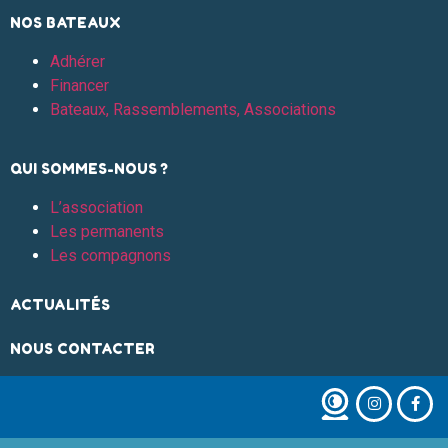
NOS BATEAUX
Adhérer
Financer
Bateaux, Rassemblements, Associations
QUI SOMMES-NOUS ?
L’association
Les permanents
Les compagnons
ACTUALITÉS
NOUS CONTACTER