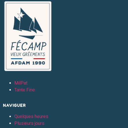
MilPat
Tante Fine
NAVIGUER
Quelques heures
Plusieurs jours