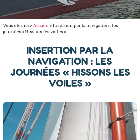
Vous êtes ici >
Accueil
>
Insertion par la navigation : les
journées « Hissons les voiles »
INSERTION PAR LA
NAVIGATION : LES
JOURNÉES « HISSONS LES
VOILES »