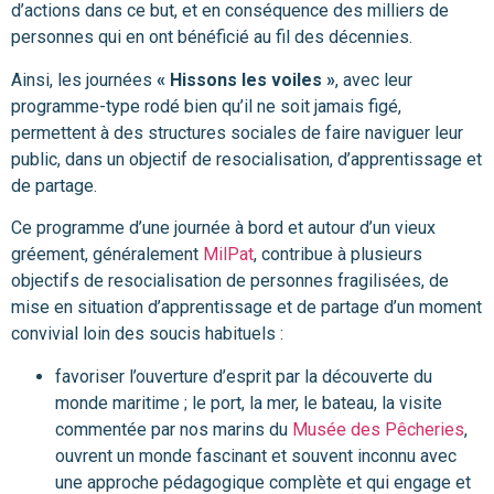
d’actions dans ce but, et en conséquence des milliers de
personnes qui en ont bénéficié au fil des décennies.
Ainsi, les journées
« Hissons les voiles »
, avec leur
programme-type rodé bien qu’il ne soit jamais figé,
permettent à des structures sociales de faire naviguer leur
public, dans un objectif de resocialisation, d’apprentissage et
de partage.
Ce programme d’une journée à bord et autour d’un vieux
gréement, généralement
MilPat
, contribue à plusieurs
objectifs de resocialisation de personnes fragilisées, de
mise en situation d’apprentissage et de partage d’un moment
convivial loin des soucis habituels :
favoriser l’ouverture d’esprit par la découverte du
monde maritime ; le port, la mer, le bateau, la visite
commentée par nos marins du
Musée des Pêcheries
,
ouvrent un monde fascinant et souvent inconnu avec
une approche pédagogique complète et qui engage et