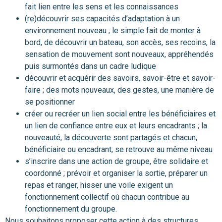
fait lien entre les sens et les connaissances
(re)découvrir ses capacités d’adaptation à un
environnement nouveau ; le simple fait de monter à
bord, de découvrir un bateau, son accès, ses recoins, la
sensation de mouvement sont nouveaux, appréhendés
puis surmontés dans un cadre ludique
découvrir et acquérir des savoirs, savoir-être et savoir-
faire ; des mots nouveaux, des gestes, une manière de
se positionner
créer ou recréer un lien social entre les bénéficiaires et
un lien de confiance entre eux et leurs encadrants ; la
nouveauté, la découverte sont partagés et chacun,
bénéficiaire ou encadrant, se retrouve au même niveau
s’inscrire dans une action de groupe, être solidaire et
coordonné ; prévoir et organiser la sortie, préparer un
repas et ranger, hisser une voile exigent un
fonctionnement collectif où chacun contribue au
fonctionnement du groupe.
Nous souhaitons proposer cette action à des structures